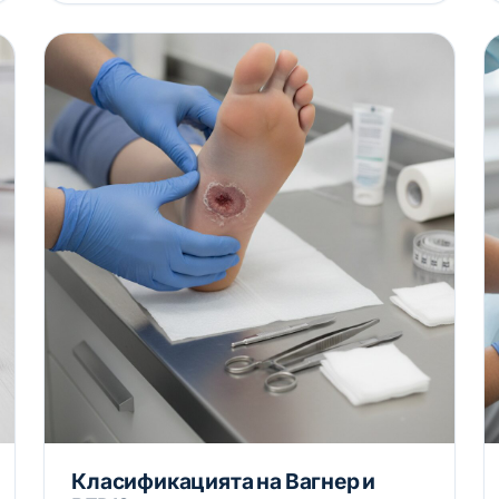
Класификацията на Вагнер и