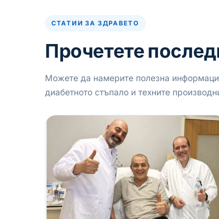
СТАТИИ ЗА ЗДРАВЕТО
Прочетете послед
Можете да намерите полезна информация
диабетното стъпало и техните производн