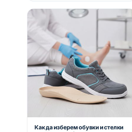
Как да изберем обувки и стелки