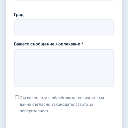
Град
Вашето съобщение / оплакване *
Съгласен съм с обработката на личните ми
данни съгласно законодателството за
поверителност.