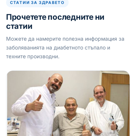
СТАТИИ ЗА ЗДРАВЕТО
Прочетете последните ни
статии
Можете да намерите полезна информация за
заболяванията на диабетното стъпало и
техните производни.