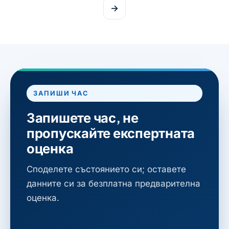
→
ЗАПИШИ ЧАС
Запишете час, не
пропускайте експертната
оценка
Споделете състоянието си; оставете
данните си за безплатна предварителна
оценка.