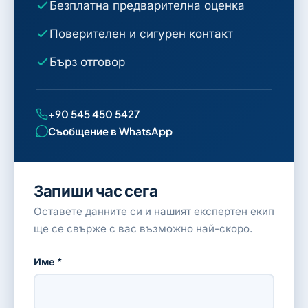
Безплатна предварителна оценка
Поверителен и сигурен контакт
Бърз отговор
+90 545 450 5427
Съобщение в WhatsApp
Запиши час сега
Оставете данните си и нашият експертен екип
ще се свърже с вас възможно най-скоро.
Име *