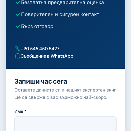
Безплатна предварителна оценка
Поверителен и сигурен контакт
Бърз отговор
+90 545 450 5427
Съобщение в WhatsApp
Запиши час сега
Оставете данните си и нашият експертен екип
ще се свърже с вас възможно най-скоро.
Име *