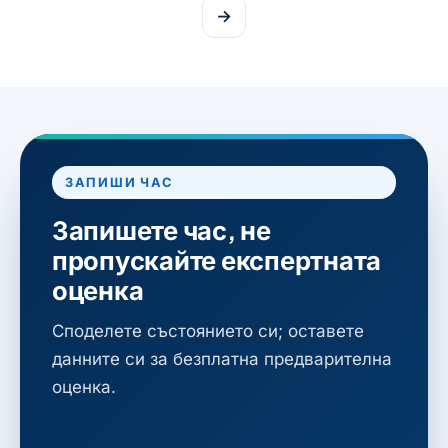
→
ЗАПИШИ ЧАС
Запишете час, не
пропускайте експертната
оценка
Споделете състоянието си; оставете
данните си за безплатна предварителна
оценка.