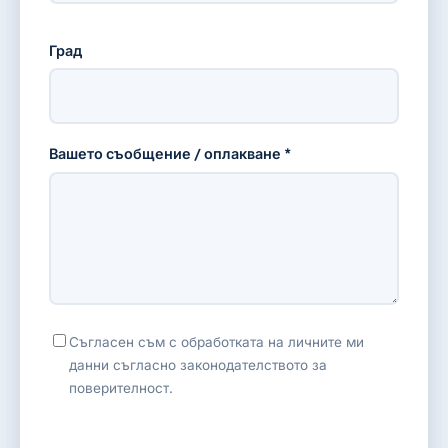
Град
Вашето съобщение / оплакване *
Съгласен съм с обработката на личните ми
данни съгласно законодателството за
поверителност.