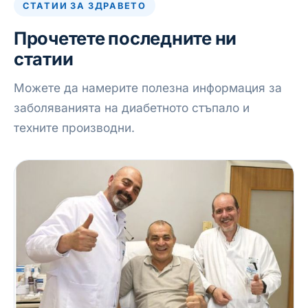
СТАТИИ ЗА ЗДРАВЕТО
Прочетете последните ни
статии
Можете да намерите полезна информация за
заболяванията на диабетното стъпало и
техните производни.