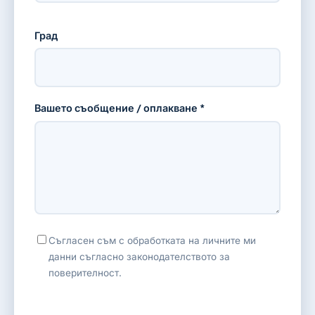
Град
Вашето съобщение / оплакване *
Съгласен съм с обработката на личните ми
данни съгласно законодателството за
поверителност.