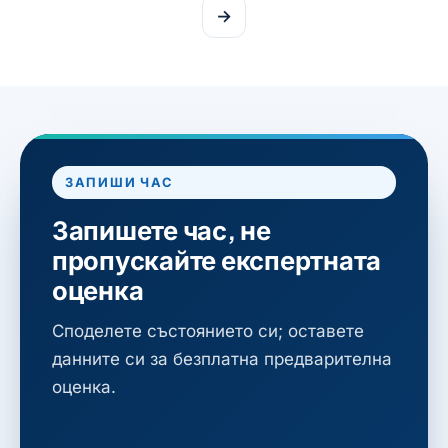
→
ЗАПИШИ ЧАС
Запишете час, не
пропускайте експертната
оценка
Споделете състоянието си; оставете
данните си за безплатна предварителна
оценка.