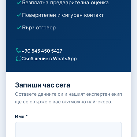
Безплатна предварителна оценка
Поверителен и сигурен контакт
Бърз отговор
+90 545 450 5427
Съобщение в WhatsApp
Запиши час сега
Оставете данните си и нашият експертен екип
ще се свърже с вас възможно най-скоро.
Име *