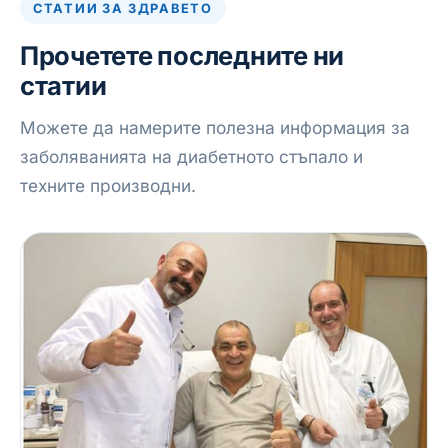
СТАТИИ ЗА ЗДРАВЕТО
Прочетете последните ни
статии
Можете да намерите полезна информация за
заболяванията на диабетното стъпало и
техните производни.