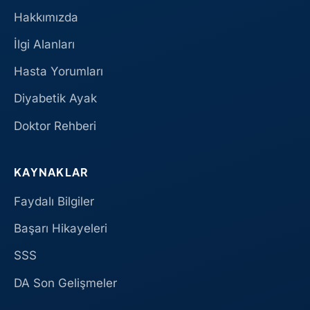
Hakkımızda
İlgi Alanları
Hasta Yorumları
Diyabetik Ayak
Doktor Rehberi
KAYNAKLAR
Faydalı Bilgiler
Başarı Hikayeleri
SSS
DA Son Gelişmeler