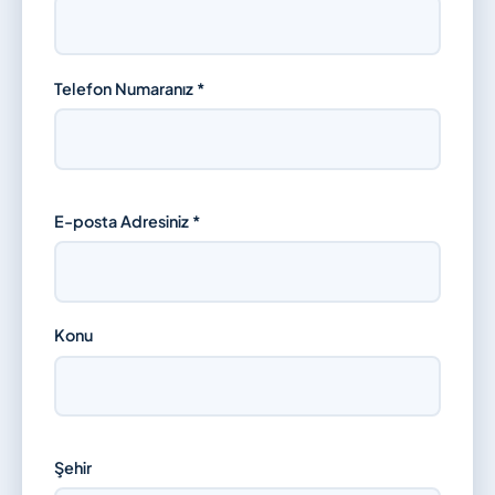
Telefon Numaranız *
E-posta Adresiniz *
Konu
Şehir