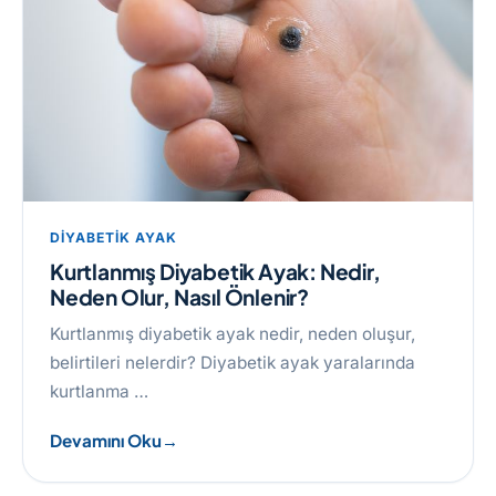
DIYABETIK AYAK
Kurtlanmış Diyabetik Ayak: Nedir,
Neden Olur, Nasıl Önlenir?
Kurtlanmış diyabetik ayak nedir, neden oluşur,
belirtileri nelerdir? Diyabetik ayak yaralarında
kurtlanma …
Devamını Oku