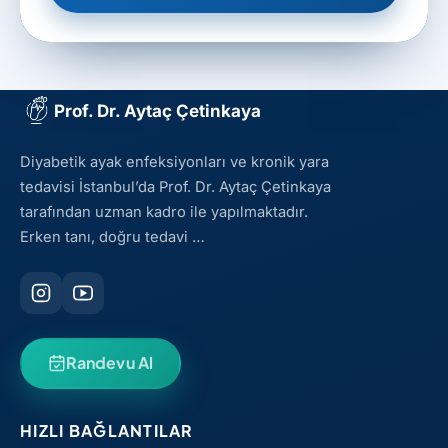
Prof. Dr. Aytaç Çetinkaya
Diyabetik ayak enfeksiyonları ve kronik yara
tedavisi İstanbul’da Prof. Dr. Aytaç Çetinkaya
tarafından uzman kadro ile yapılmaktadır.
Erken tanı, doğru tedavi …
Randevu Al
HIZLI BAĞLANTILAR