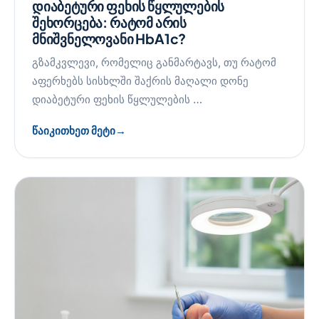
დიაბეტური ფეხის წყლულების
შეხორცება: რატომ არის
მნიშვნელოვანი HbA1c?
გზამკვლევი, რომელიც განმარტავს, თუ რატომ
აფერხებს სისხლში შაქრის მაღალი დონე
დიაბეტური ფეხის წყლულების …
წაიკითხეთ მეტი