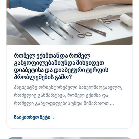
რომელ ექიმთან და რომელ
განყოფილებაში უნდა მიხვიდეთ
დიაბეტისა და დიაბეტური ტერფის
პრობლემების გამო?
პაციენტზე ორიენტირებული სახელმძღვანელო,
რომელიც განმარტავს, რომელ ექიმსა და
რომელი განყოფილების უნდა მიმართოთ …
წაიკითხეთ მეტი