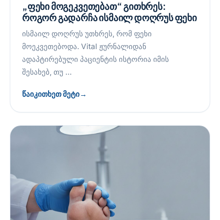
„ფეხი მოგეკვეთებათ“ გითხრეს:
როგორ გადარჩა ისმაილ დოღრუს ფეხი
ისმაილ დოღრუს უთხრეს, რომ ფეხი
მოეკვეთებოდა. Vital ჟურნალიდან
ადაპტირებული პაციენტის ისტორია იმის
შესახებ, თუ …
წაიკითხეთ მეტი