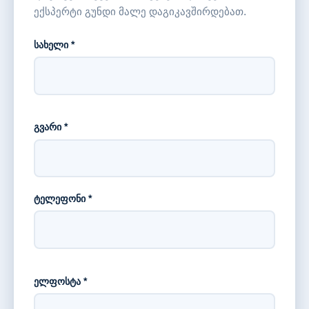
ექსპერტი გუნდი მალე დაგიკავშირდებათ.
სახელი *
გვარი *
ტელეფონი *
ელფოსტა *