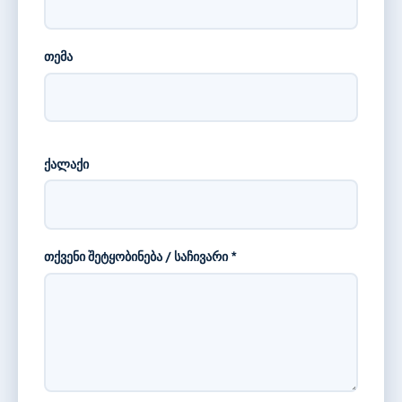
თემა
ქალაქი
თქვენი შეტყობინება / საჩივარი *