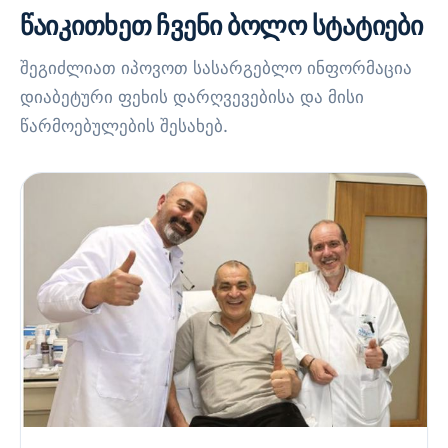
წაიკითხეთ ჩვენი ბოლო სტატიები
შეგიძლიათ იპოვოთ სასარგებლო ინფორმაცია
დიაბეტური ფეხის დარღვევებისა და მისი
წარმოებულების შესახებ.