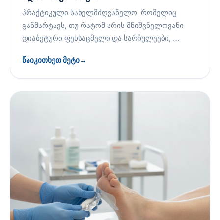
პრაქტიკული სახელმძღვანელო, რომელიც
განმარტავს, თუ რატომ არის მნიშვნელოვანი
დიაბეტური ფეხსაცმელი და სარჩულეები, …
წაიკითხეთ მეტი