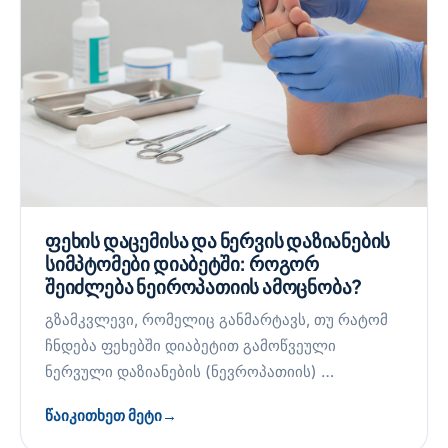
ფეხის დაცემისა და ნერვის დაზიანების
სიმპტომები დიაბეტში: როგორ
შეიძლება ნეიროპათიის ამოცნობა?
გზამკვლევი, რომელიც განმარტავს, თუ რატომ
ჩნდება ფეხებში დიაბეტით გამოწვეული
ნერვული დაზიანების (ნევროპათიის) …
წაიკითხეთ მეტი