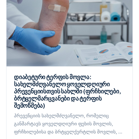
დიაბეტური ტერფის მოვლა:
სახელმძღვანელო ყოველდღიური
პრევენციისთვის სახლში (ფრჩხილები,
ბრტყელმარცვანები და ტერფის
შემოწმება)
პრევენციის სახელმძღვანელო, რომელიც
განმარტავს ყოველდღიური ფეხის მოვლის,
ფრჩხილებისა და ბრტყელქერტლის მოვლის, …