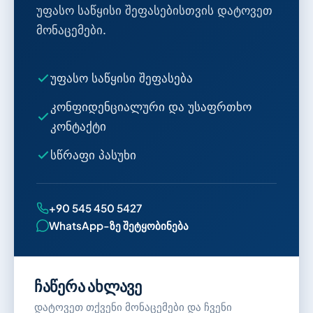
უფასო საწყისი შეფასებისთვის დატოვეთ
მონაცემები.
უფასო საწყისი შეფასება
კონფიდენციალური და უსაფრთხო
კონტაქტი
სწრაფი პასუხი
+90 545 450 5427
WhatsApp-ზე შეტყობინება
ჩაწერა ახლავე
დატოვეთ თქვენი მონაცემები და ჩვენი