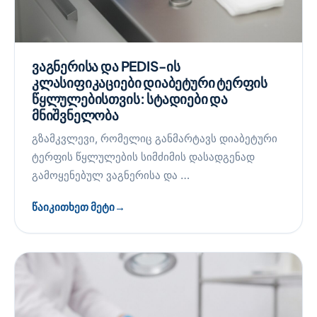
ვაგნერისა და PEDIS-ის
კლასიფიკაციები დიაბეტური ტერფის
წყლულებისთვის: სტადიები და
მნიშვნელობა
გზამკვლევი, რომელიც განმარტავს დიაბეტური
ტერფის წყლულების სიმძიმის დასადგენად
გამოყენებულ ვაგნერისა და …
წაიკითხეთ მეტი