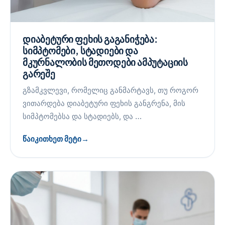
დიაბეტური ფეხის გაგანიჭება:
სიმპტომები, სტადიები და
მკურნალობის მეთოდები ამპუტაციის
გარეშე
გზამკვლევი, რომელიც განმარტავს, თუ როგორ
ვითარდება დიაბეტური ფეხის განგრენა, მის
სიმპტომებსა და სტადიებს, და …
წაიკითხეთ მეტი