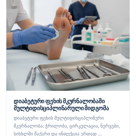
დიაბეტური ფეხის მკურნალობაში
მულტიდისციპლინარული მიდგომა
დიაბეტური ფეხის მულტიდისციპლინური
მკურნალობა: ჭრილობა, ცირკულაცია, ნერვები,
სისხლში შაქარი და ინფექცია ერთად …