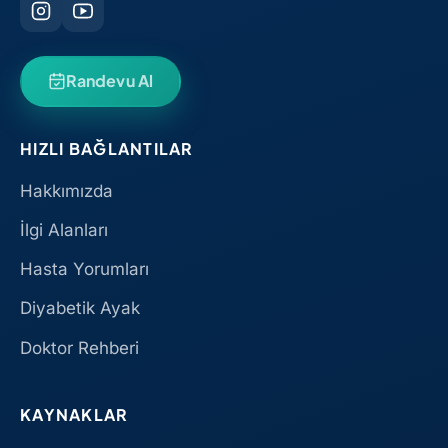
Randevu Al
HIZLI BAĞLANTILAR
Hakkımızda
İlgi Alanları
Hasta Yorumları
Diyabetik Ayak
Doktor Rehberi
KAYNAKLAR