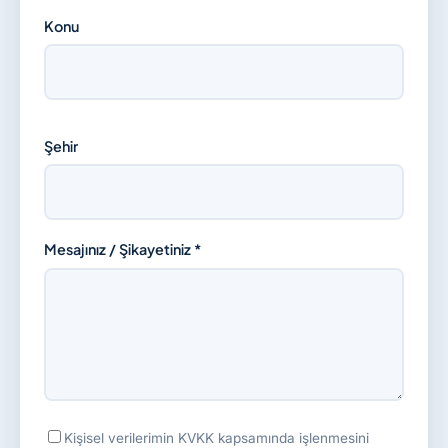
Konu
Şehir
Mesajınız / Şikayetiniz *
Kişisel verilerimin KVKK kapsamında işlenmesini