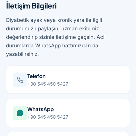
İletişim Bilgileri
Diyabetik ayak veya kronik yara ile ilgili
durumunuzu paylaşın; uzman ekibimiz
değerlendirip sizinle iletişime geçsin. Acil
durumlarda WhatsApp hattımızdan da
yazabilirsiniz.
Telefon
+90 545 450 5427
WhatsApp
+90 545 450 5427