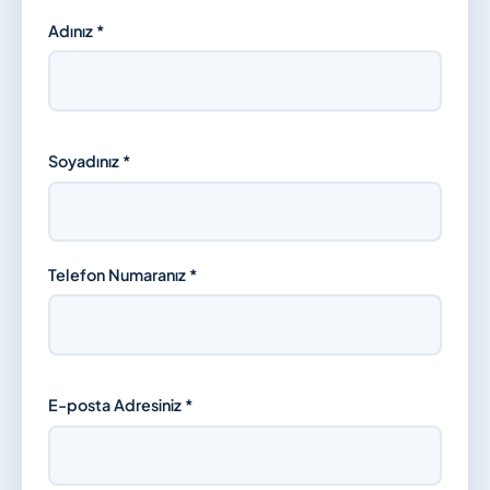
Adınız *
Soyadınız *
Telefon Numaranız *
E-posta Adresiniz *