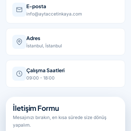
E-posta
info@aytaccetinkaya.com
Adres
İstanbul, İstanbul
Çalışma Saatleri
09:00 - 18:00
İletişim Formu
Mesajınızı bırakın, en kısa sürede size dönüş
yapalım.