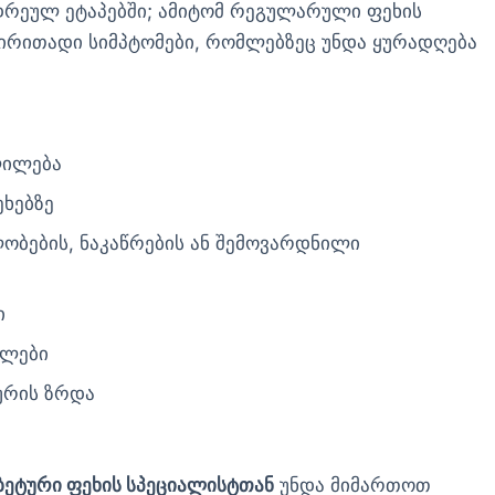
დრეულ ეტაპებში; ამიტომ რეგულარული ფეხის
ძირითადი სიმპტომები, რომლებზეც უნდა ყურადღება
ვლილება
ეხებზე
ობების, ნაკაწრების ან შემოვარდნილი
ი
ულები
ტურის ზრდა
ბეტური ფეხის სპეციალისტთან
უნდა მიმართოთ