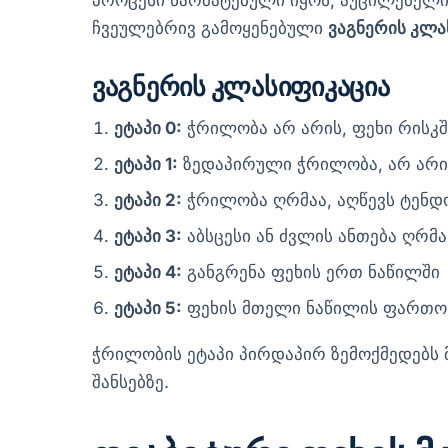
პროცესი წარმატებული იყოს, აუცილებელი
ჩვეულებრივ გამოყენებული
ვაგნერის კლა
ვაგნერის კლასიფიკაცია
ეტაპი 0:
ჭრილობა არ არის, ფეხი რისკშ
ეტაპი 1:
ზედაპირული ჭრილობა, არ არი
ეტაპი 2:
ჭრილობა ღრმაა, აღწევს ტენდო
ეტაპი 3:
აბსცესი ან ძვლის ანთება ღრ
ეტაპი 4:
განგრენა ფეხის ერთ ნაწილში
ეტაპი 5:
ფეხის მთელი ნაწილის ფართო
ჭრილობის ეტაპი პირდაპირ ზემოქმედებს
შანსებზე.