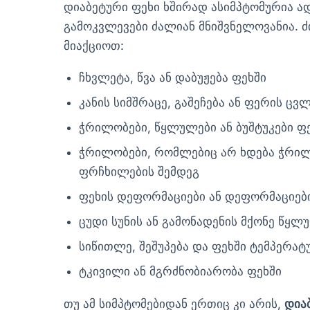
დიაბეტური ფეხი ხშირად ასიმპტომურია ა
გამოკვლევები ძალიან მნიშვნელოვანია. 
მიაქციოთ:
ჩხვლეტა, წვა ან დაბუჟება ფეხში
კანის სიმშრაცე, გაშეჩება ან ფერის ც
ჭრილობები, წყლულები ან ბუშტუკები ფ
ჭრილობები, რომლებიც არ ხდება ჭრილ
ფრჩხილების შემდეგ
ფეხის დეფორმაციები ან დეფორმაციებ
ცუდი სუნის ან გამონადენის მქონე წყლ
სიწითლე, შეშუპება და ფეხში ტემპერა
ტკივილი ან მგრძნობიარობა ფეხში
თუ ამ სიმპტომებიდან ერთიც კი არის,
დია