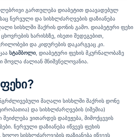
ულებრივი გართულება დიაბეტით დაავადებულ
საც ნერვული და სისხლძარღვების დაზიანება
ალი სისხლში შაქრის დონის გამო. დიაბეტური ფეხი
 ცხოვრების ხარისხზე, ისეთი შედეგებით,
რილობები და კიდურების დაკარგვაც კი.
ცაა
სტამბოლი
, დიაბეტური ფეხის მკურნალობაზე
რი მოვლა ძალიან მნიშვნელოვანია.
 ფეხი?
ანგრძლივებული მაღალი სისხლში შაქრის დონე
ეიროპათია) და სისხლძარღვების (იშემია)
ში შეიძლება ვითარდეს დაბუჟება, მიმოქცევის
ბი. ნერვული დაზიანება იწვევს ფეხის
, ხოლო სისხლძარღვების დაზიანება იწვევს