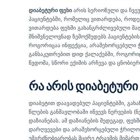
დიაბეტური ფეხი
არის სერიოზული და ჩვე
პაციენტებში, რომელიც ვითარდება, როდე
ვითარდება ფეხში გახანგრძლივებული მაღ
მნიშვნელოვნად ზემოქმედებს პაციენტების
როგორიცაა ინფექცია, არაშეხორცებული ჭ
განსაკუთრებით დიდ ქალაქებში, როგორი
წვდომა, სწორი ექიმის არჩევა და ცნობიე
რა არის დიაბეტური
დიაბეტით დაავადებულ პაციენტებში, გახ
წლების განმავლობაში იწვევს ნერვების (ნ
დაზიანებას. ამ დაზიანების შედეგად, ფეხ
დარღვევები და არაშეხორცებული ჭრილობე
უმგრძნობიარობას მცირე ტრავმის მიმართ