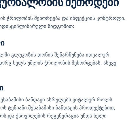
მკურნალობის მეთოდები
რის ჭრილობის შეხორცება და ინფექციის კონტროლი.
იდისციპლინარული მიდგომით:
ლი
ხლში გლუკოზის დონის შენარჩუნება იდეალურ
გორც ხელს უშლის ჭრილობის შეხორცებას, ასევე
ი
ესაბამისი ბანდაჟი ასრულებს ვიტალურ როლს
ოს ტენიანი შესაბამისი ბანდაჟის პროდუქტებით,
ოს და ქსოვილების რეგენერაცია უნდა ხელი