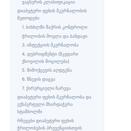
ვაგნერის კლასიფიკაცია
დიაბეტური ფეხის მკურნალობის
მეთოდები
1. სისხლში შაქრის კონტროლი
ჭრილობის მოვლა და ბანდაჟი
3. ინფექციის მკურნალობა
4. დებრიდმენტი (მკვდარი
ქსოვილის მოცილება)
5. მიმოქცევის აღდგენა
6. წნევის დაცვა
7. ქირურგიული ჩარევა
დიაბეტური ფეხის მკურნალობა და
ექსპერტული მხარდაჭერა
სტამბოლში
რჩევები დიაბეტური ფეხის
ჭრილობების პრევენციისთვის