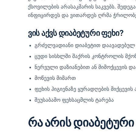
ქსოვილების არასაკმარის საკვებს. შედეგ
ინფიცირდეს და ვითარდეს ღრმა ჭრილობ
ვის აქვს დიაბეტური ფეხი?
გრძელვადიანი დიაბეტით დაავადებულ 
ცუდი სისხლში შაქრის კონტროლის მქო
ნერვული დაზიანებით ან მიმოქცევის დ
მოწევის მიმართ
ფეხის ჰიგიენაზე ყურადღების მიქცევის 
შეუსაბამო ფეხსაცმლის ტარება
რა არის დიაბეტური