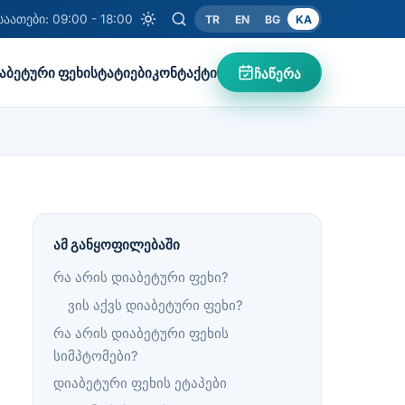
საათები: 09:00 - 18:00
TR
EN
BG
KA
აბეტური ფეხი
სტატიები
კონტაქტი
ჩაწერა
ამ განყოფილებაში
რა არის დიაბეტური ფეხი?
ვის აქვს დიაბეტური ფეხი?
რა არის დიაბეტური ფეხის
სიმპტომები?
დიაბეტური ფეხის ეტაპები