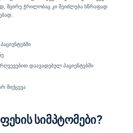
ად, მცირე ჭრილობაც კი შეიძლება სწრაფად
ებად.
პაციენტებში
ნე
არღვევებით დაავადებულ პაციენტებში
არ მიქცევა
 ფეხის სიმპტომები?