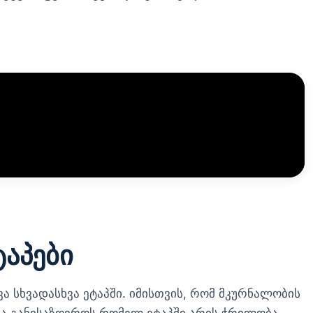
ტაპები
 სხვადასხვა ეტაპში. იმისთვის, რომ მკურნალობის