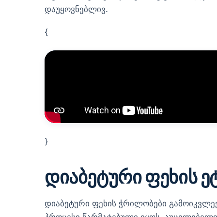
დაუყოვნებლივ.
{
}
დიაბეტური ფეხის ე
დიაბეტური ფეხის ჭრილობები გამოიკვლევა