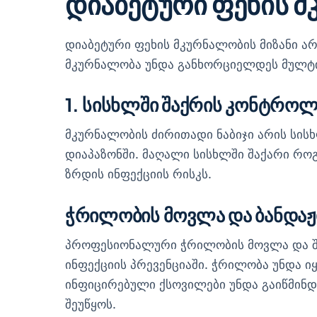
დიაბეტური ფეხის 
დიაბეტური ფეხის მკურნალობის მიზანი ა
მკურნალობა უნდა განხორციელდეს მულტ
1. სისხლში შაქრის კონტრო
მკურნალობის ძირითადი ნაბიჯი არის სის
დიაპაზონში. მაღალი სისხლში შაქარი რო
ზრდის ინფექციის რისკს.
ჭრილობის მოვლა და ბანდაჟ
პროფესიონალური ჭრილობის მოვლა და შ
ინფექციის პრევენციაში. ჭრილობა უნდა იყ
ინფიცირებული ქსოვილები უნდა გაიწმინდ
შეუწყოს.