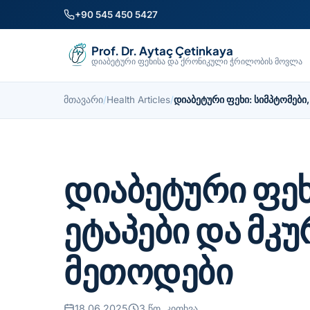
+90 545 450 5427
Prof. Dr. Aytaç Çetinkaya
დიაბეტური ფეხისა და ქრონიკული ჭრილობის მოვლა
მთავარი
/
Health Articles
/
დიაბეტური ფეხი: სიმპტომები
დიაბეტური ფეხ
ეტაპები და მკ
მეთოდები
18.06.2025
3 წთ. კითხვა