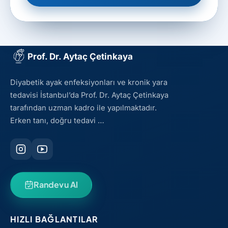
Prof. Dr. Aytaç Çetinkaya
Diyabetik ayak enfeksiyonları ve kronik yara
tedavisi İstanbul’da Prof. Dr. Aytaç Çetinkaya
tarafından uzman kadro ile yapılmaktadır.
Erken tanı, doğru tedavi …
Randevu Al
HIZLI BAĞLANTILAR