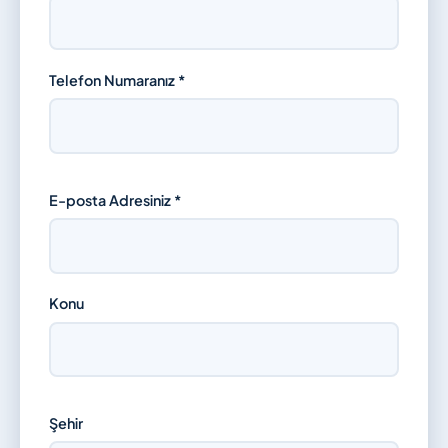
Telefon Numaranız *
E-posta Adresiniz *
Konu
Şehir