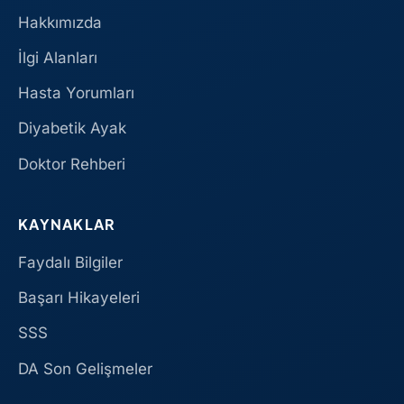
Hakkımızda
İlgi Alanları
Hasta Yorumları
Diyabetik Ayak
Doktor Rehberi
KAYNAKLAR
Faydalı Bilgiler
Başarı Hikayeleri
SSS
DA Son Gelişmeler