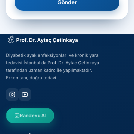
Gönder
Prof. Dr. Aytaç Çetinkaya
Diyabetik ayak enfeksiyonları ve kronik yara
tedavisi İstanbul’da Prof. Dr. Aytaç Çetinkaya
tarafından uzman kadro ile yapılmaktadır.
Erken tanı, doğru tedavi …
Randevu Al