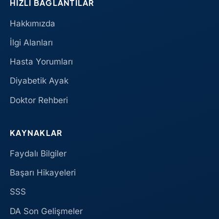
HIZLI BAĞLANTILAR
Hakkımızda
İlgi Alanları
Hasta Yorumları
Diyabetik Ayak
Doktor Rehberi
KAYNAKLAR
Faydalı Bilgiler
Başarı Hikayeleri
SSS
DA Son Gelişmeler