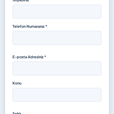
Telefon Numaranız *
E-posta Adresiniz *
Konu
Şehir