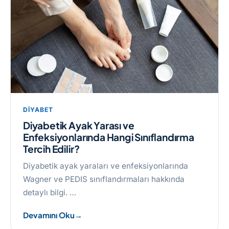
DIYABET
Diyabetik Ayak Yarası ve
Enfeksiyonlarında Hangi Sınıflandırma
Tercih Edilir?
Diyabetik ayak yaraları ve enfeksiyonlarında
Wagner ve PEDIS sınıflandırmaları hakkında
detaylı bilgi. …
Devamını Oku