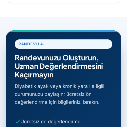
RANDEVU AL
Randevunuzu Oluşturun,
Uzman Değerlendirmesini
Kaçırmayın
Diyabetik ayak veya kronik yara ile ilgili
durumunuzu paylaşın; ücretsiz ön
değerlendirme için bilgilerinizi bırakın.
Ücretsiz ön değerlendirme