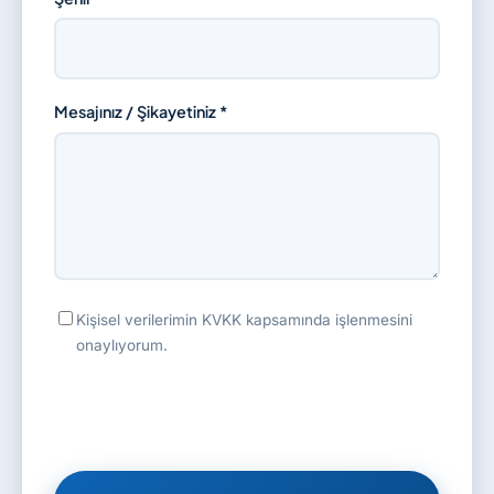
Mesajınız / Şikayetiniz *
Kişisel verilerimin KVKK kapsamında işlenmesini
onaylıyorum.