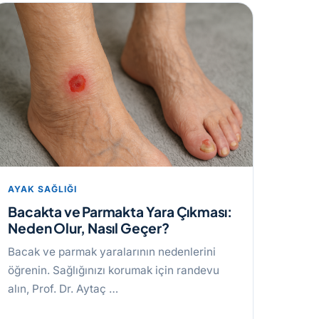
AYAK SAĞLIĞI
Bacakta ve Parmakta Yara Çıkması:
Neden Olur, Nasıl Geçer?
Bacak ve parmak yaralarının nedenlerini
öğrenin. Sağlığınızı korumak için randevu
alın, Prof. Dr. Aytaç …