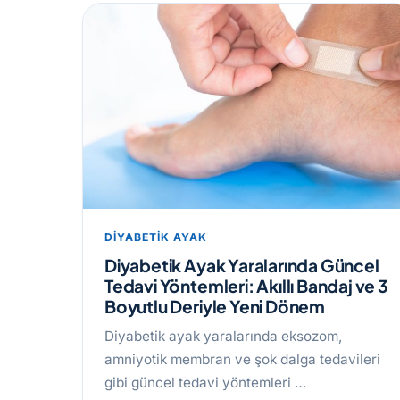
DIYABETIK AYAK
Diyabetik Ayak Yaralarında Güncel
Tedavi Yöntemleri: Akıllı Bandaj ve 3
Boyutlu Deriyle Yeni Dönem
Diyabetik ayak yaralarında eksozom,
amniyotik membran ve şok dalga tedavileri
gibi güncel tedavi yöntemleri …