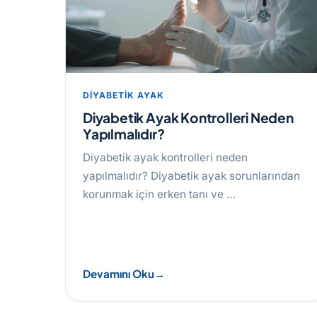
DIYABETIK AYAK
Diyabetik Ayak Kontrolleri Neden
Yapılmalıdır?
Diyabetik ayak kontrolleri neden
yapılmalıdır? Diyabetik ayak sorunlarından
korunmak için erken tanı ve …
Devamını Oku