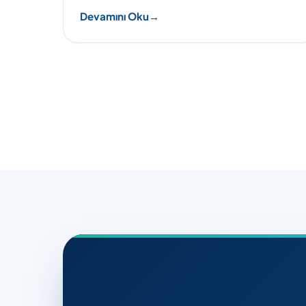
Devamını Oku