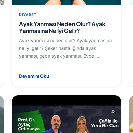
DIYABET
Ayak Yanması Neden Olur? Ayak
Yanmasına Ne İyi Gelir?
Ayak yanması neden olur? Ayak yanmasına
ne iyi gelir? Şeker hastalığında ayak
yanması, gece ayak yanması. Evde …
Devamını Oku