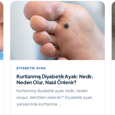
DIYABETIK AYAK
Kurtlanmış Diyabetik Ayak: Nedir,
Neden Olur, Nasıl Önlenir?
Kurtlanmış diyabetik ayak nedir, neden
oluşur, belirtileri nelerdir? Diyabetik ayak
yaralarında kurtlanma …