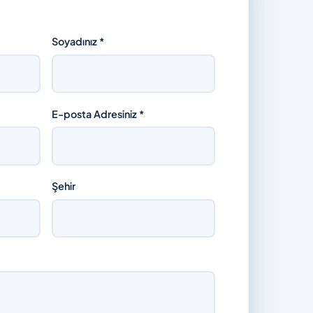
Soyadınız *
E-posta Adresiniz *
Şehir