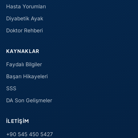
Hasta Yorumları
Diyabetik Ayak
Doktor Rehberi
KAYNAKLAR
Faydalı Bilgiler
Başarı Hikayeleri
SSS
DA Son Gelişmeler
İLETIŞIM
+90 545 450 5427