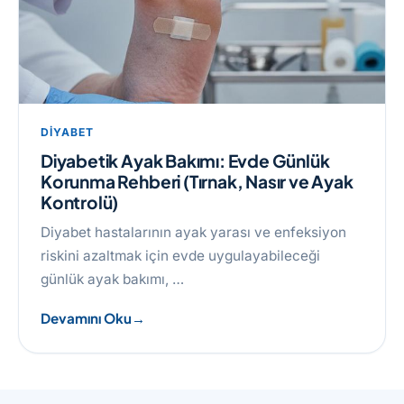
DIYABET
Diyabetik Ayak Bakımı: Evde Günlük
Korunma Rehberi (Tırnak, Nasır ve Ayak
Kontrolü)
Diyabet hastalarının ayak yarası ve enfeksiyon
riskini azaltmak için evde uygulayabileceği
günlük ayak bakımı, …
Devamını Oku