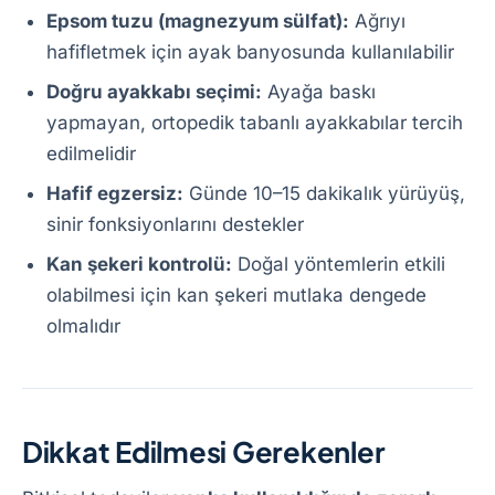
Epsom tuzu (magnezyum sülfat):
Ağrıyı
hafifletmek için ayak banyosunda kullanılabilir
Doğru ayakkabı seçimi:
Ayağa baskı
yapmayan, ortopedik tabanlı ayakkabılar tercih
edilmelidir
Hafif egzersiz:
Günde 10–15 dakikalık yürüyüş,
sinir fonksiyonlarını destekler
Kan şekeri kontrolü:
Doğal yöntemlerin etkili
olabilmesi için kan şekeri mutlaka dengede
olmalıdır
Dikkat Edilmesi Gerekenler