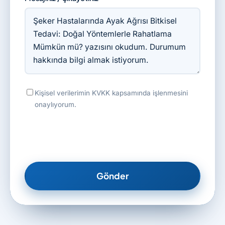
Kişisel verilerimin KVKK kapsamında işlenmesini
onaylıyorum.
Gönder