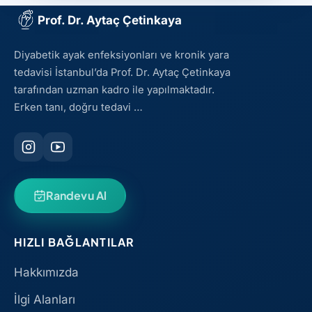
Prof. Dr. Aytaç Çetinkaya
Diyabetik ayak enfeksiyonları ve kronik yara
tedavisi İstanbul’da Prof. Dr. Aytaç Çetinkaya
tarafından uzman kadro ile yapılmaktadır.
Erken tanı, doğru tedavi …
Randevu Al
HIZLI BAĞLANTILAR
Hakkımızda
İlgi Alanları