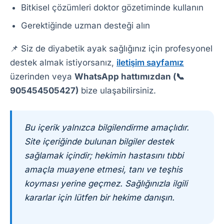
Bitkisel çözümleri doktor gözetiminde kullanın
Gerektiğinde uzman desteği alın
📌 Siz de diyabetik ayak sağlığınız için profesyonel
destek almak istiyorsanız,
iletişim sayfamız
üzerinden veya
WhatsApp hattımızdan (📞
905454505427)
bize ulaşabilirsiniz.
Bu içerik yalnızca bilgilendirme amaçlıdır.
Site içeriğinde bulunan bilgiler destek
sağlamak içindir; hekimin hastasını tıbbi
amaçla muayene etmesi, tanı ve teşhis
koyması yerine geçmez. Sağlığınızla ilgili
kararlar için lütfen bir hekime danışın.