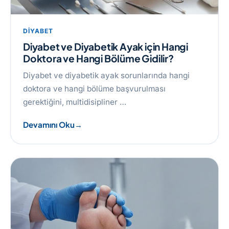
DIYABET
Diyabet ve Diyabetik Ayak için Hangi
Doktora ve Hangi Bölüme Gidilir?
Diyabet ve diyabetik ayak sorunlarında hangi
doktora ve hangi bölüme başvurulması
gerektiğini, multidisipliner …
Devamını Oku