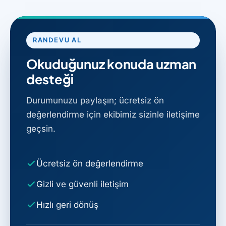
RANDEVU AL
Okuduğunuz konuda uzman
desteği
Durumunuzu paylaşın; ücretsiz ön
değerlendirme için ekibimiz sizinle iletişime
geçsin.
Ücretsiz ön değerlendirme
Gizli ve güvenli iletişim
Hızlı geri dönüş