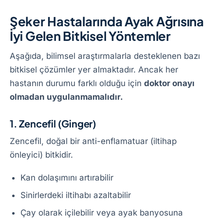
Şeker Hastalarında Ayak Ağrısına
İyi Gelen Bitkisel Yöntemler
Aşağıda, bilimsel araştırmalarla desteklenen bazı
bitkisel çözümler yer almaktadır. Ancak her
hastanın durumu farklı olduğu için
doktor onayı
olmadan uygulanmamalıdır.
1. Zencefil (Ginger)
Zencefil, doğal bir anti-enflamatuar (iltihap
önleyici) bitkidir.
Kan dolaşımını artırabilir
Sinirlerdeki iltihabı azaltabilir
Çay olarak içilebilir veya ayak banyosuna