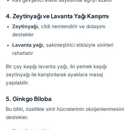
4. Zeytinyağı ve Lavanta Yağı Karışımı
Zeytinyağı
, cildi nemlendirir ve dolaşımı
destekler
Lavanta yağı
, sakinleştirici etkisiyle sinirleri
rahatlatır
Bir çay kaşığı lavanta yağı, iki yemek kaşığı
zeytinyağı ile karıştırılarak ayaklara masaj
yapılabilir.
5. Ginkgo Biloba
Bu bitki, özellikle sinir hücrelerinin oksijenlenmesini
destekler.