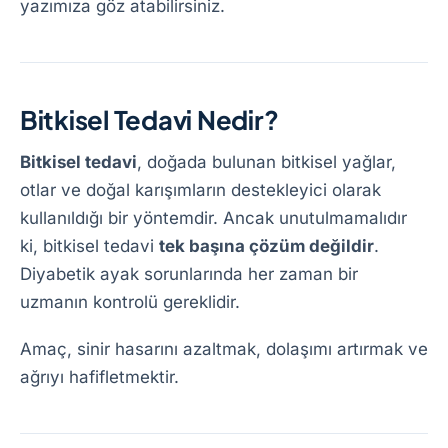
yazımıza göz atabilirsiniz.
Bitkisel Tedavi Nedir?
Bitkisel tedavi
, doğada bulunan bitkisel yağlar,
otlar ve doğal karışımların destekleyici olarak
kullanıldığı bir yöntemdir. Ancak unutulmamalıdır
ki, bitkisel tedavi
tek başına çözüm değildir
.
Diyabetik ayak sorunlarında her zaman bir
uzmanın kontrolü gereklidir.
Amaç, sinir hasarını azaltmak, dolaşımı artırmak ve
ağrıyı hafifletmektir.