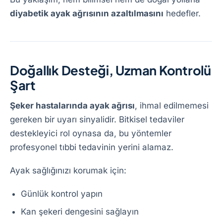
diyabetik ayak ağrısının azaltılmasını
hedefler.
Doğallık Desteği, Uzman Kontrolü
Şart
Şeker hastalarında ayak ağrısı
, ihmal edilmemesi
gereken bir uyarı sinyalidir. Bitkisel tedaviler
destekleyici rol oynasa da, bu yöntemler
profesyonel tıbbi tedavinin yerini alamaz.
Ayak sağlığınızı korumak için:
Günlük kontrol yapın
Kan şekeri dengesini sağlayın