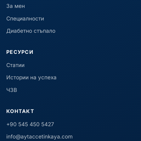
За мен
Специалности
Диабетно стъпало
РЕСУРСИ
Статии
Истории на успеха
ЧЗВ
КОНТАКТ
+90 545 450 5427
info@aytaccetinkaya.com