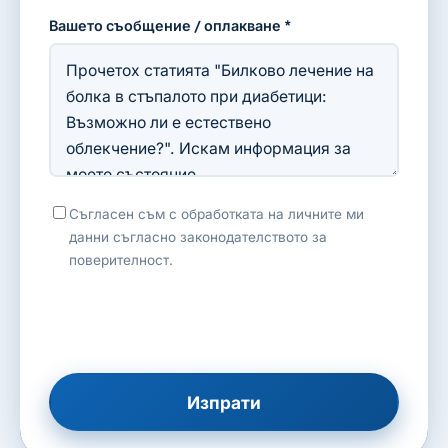
Вашето съобщение / оплакване *
Съгласен съм с обработката на личните ми
данни съгласно законодателството за
поверителност.
Изпрати