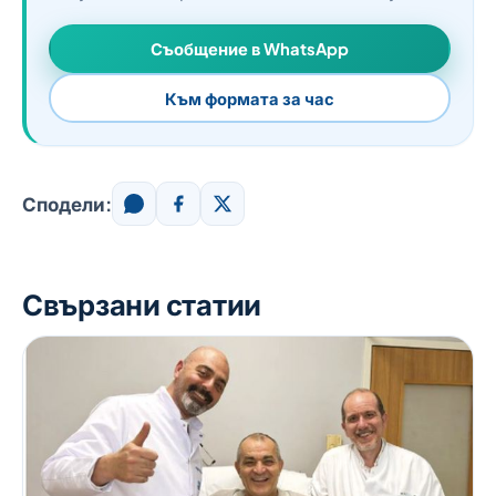
Съобщение в WhatsApp
Към формата за час
Сподели:
Свързани статии