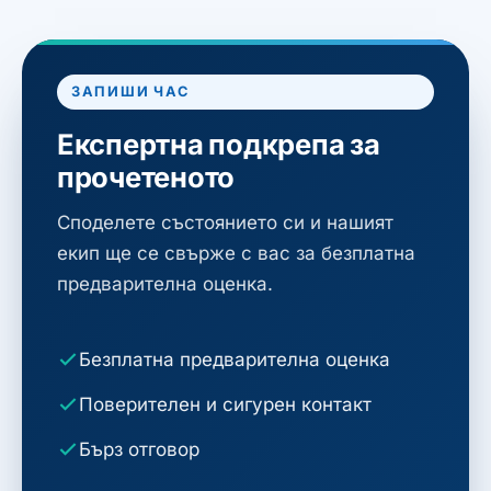
ЗАПИШИ ЧАС
Експертна подкрепа за
прочетеното
Споделете състоянието си и нашият
екип ще се свърже с вас за безплатна
предварителна оценка.
Безплатна предварителна оценка
Поверителен и сигурен контакт
Бърз отговор