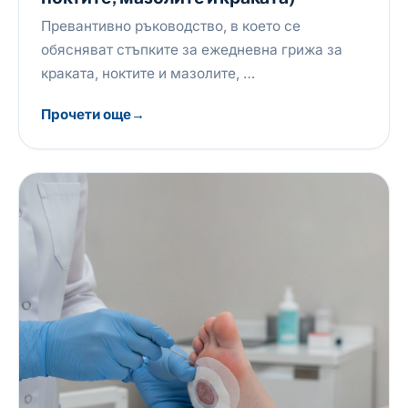
Превантивно ръководство, в което се
обясняват стъпките за ежедневна грижа за
краката, ноктите и мазолите, …
Прочети още